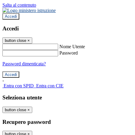
Salta al contenuto
Accedi
Accedi
button close
×
Nome Utente
Password
Password dimenticata?
-
Entra con SPID
Entra con CIE
Seleziona utente
button close
×
Recupero password
button close
×