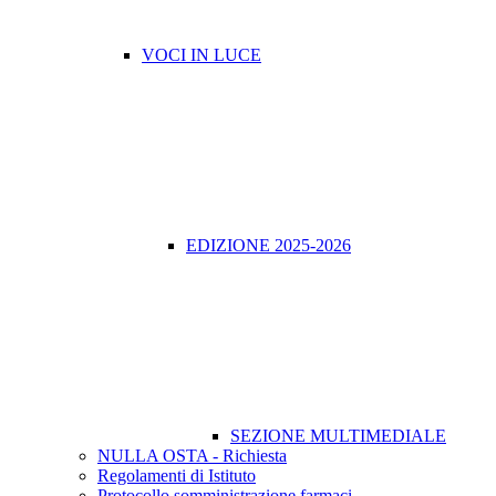
VOCI IN LUCE
EDIZIONE 2025-2026
SEZIONE MULTIMEDIALE
NULLA OSTA - Richiesta
Regolamenti di Istituto
Protocollo somministrazione farmaci