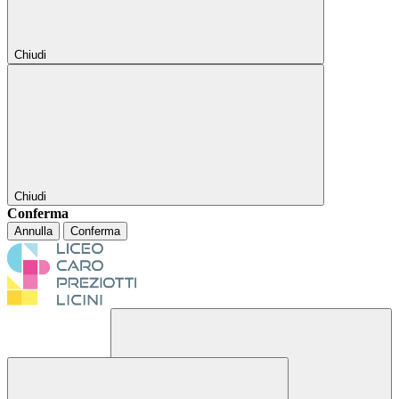
Chiudi
Chiudi
Conferma
Annulla
Conferma