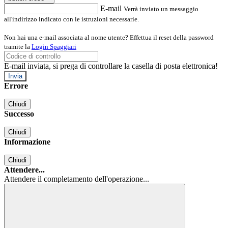
E-mail
Verrà inviato un messaggio
all'indirizzo indicato con le istruzioni necessarie.
Non hai una e-mail associata al nome utente? Effettua il reset della password
tramite la
Login Spaggiari
E-mail inviata, si prega di controllare la casella di posta elettronica!
Errore
Chiudi
Successo
Chiudi
Informazione
Chiudi
Attendere...
Attendere il completamento dell'operazione...