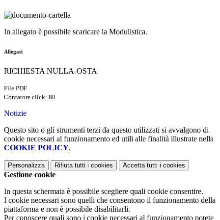
In allegato è possibile scaricare la Modulistica.
Allegati
RICHIESTA NULLA-OSTA
File PDF
Contatore click: 80
Notizie
Questo sito o gli strumenti terzi da questo utilizzati si avvalgono di
cookie necessari al funzionamento ed utili alle finalità illustrate nella
COOKIE POLICY
.
Personalizza
Rifiuta tutti
i cookies
Accetta tutti
i cookies
Gestione cookie
In questa schermata è possibile scegliere quali cookie consentire.
I cookie necessari sono quelli che consentono il funzionamento della
piattaforma e non è possibile disabilitarli.
Per conoscere quali sono i cookie necessari al funzionamento potete