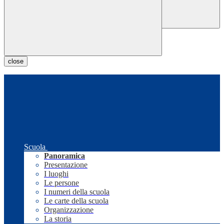
close
Scuola
Panoramica
Presentazione
I luoghi
Le persone
I numeri della scuola
Le carte della scuola
Organizzazione
La storia