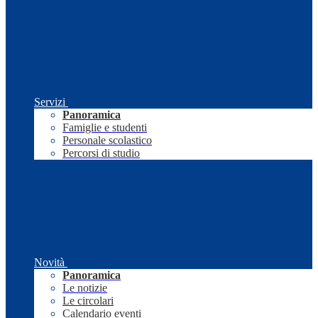
Servizi
Panoramica
Famiglie e studenti
Personale scolastico
Percorsi di studio
Novità
Panoramica
Le notizie
Le circolari
Calendario eventi