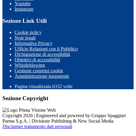
Youtube
Instagram
Sezione Link Utili
Cookie policy
Note legali
Informativa Privacy
Ufficio Relazioni con il Pubblico
Dichiarazione di accessibilità
Obiettivi di accessibilità
Whistleblowing
Gestione consensi cookie
Amministrazione trasparente
Pagina visualizzata
6332
volte
Sezione Copyright
Copyright 2026 | Engineered and powered by Gruppo Spaggiari
Parma S.p.A. | Divisione Publishing & New Social Media
Disclaimer trattamento dati personali