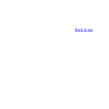
Back to top