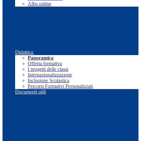
Albo online
Didattica
Panoramica
Offerta formativa
I progetti delle classi
Internazionalizzazione
Inclusione Scolastica
Percorsi Formativi Personalizzati
Documenti utili