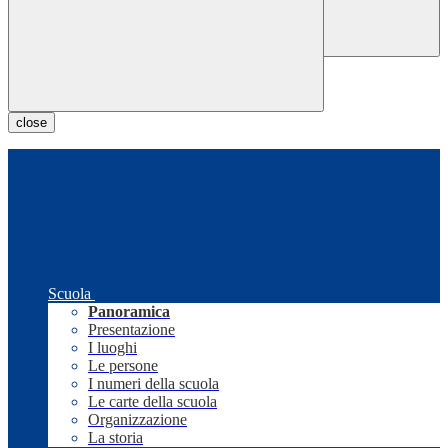
close
Scuola
Panoramica
Presentazione
I luoghi
Le persone
I numeri della scuola
Le carte della scuola
Organizzazione
La storia