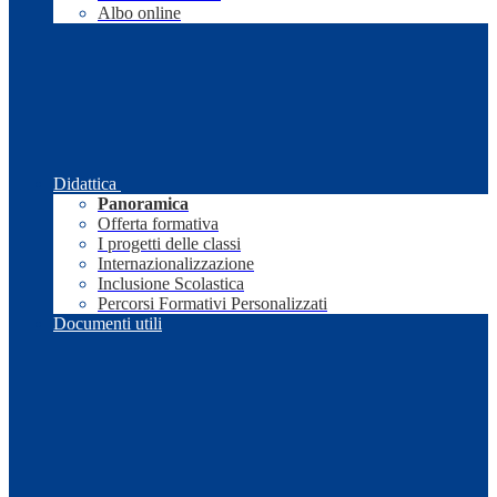
Albo online
Didattica
Panoramica
Offerta formativa
I progetti delle classi
Internazionalizzazione
Inclusione Scolastica
Percorsi Formativi Personalizzati
Documenti utili