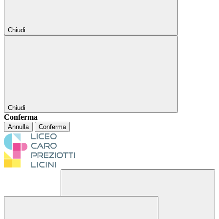
Chiudi
Chiudi
Conferma
Annulla
Conferma