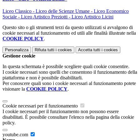
Liceo Classico - Liceo delle Scienze Umane - Liceo Economico
Sociale - Liceo Artistico Preziotti - Liceo Artistico Licini
Questo sito o gli strumenti terzi da questo utilizzati si avvalgono di
cookie necessari al funzionamento ed utili alle finalità illustrate nella
COOKIE POLICY
.
Personalizza
Rifiuta tutti
i cookies
Accetta tutti
i cookies
Gestione cookie
In questa schermata è possibile scegliere quali cookie consentire.
I cookie necessari sono quelli che consentono il funzionamento della
piattaforma e non è possibile disabilitarli.
Per conoscere quali sono i cookie necessari al funzionamento potete
visionare la
COOKIE POLICY
.
Cookie necessari per il funzionamento
I cookie necessari per il funzionamento non possono essere
disabilitati. È possibile consultare l'elenco nella pagina della cookie
policy.
youtube.com