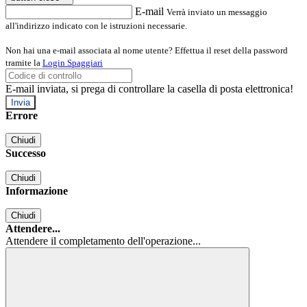
E-mail
Verrà inviato un messaggio
all'indirizzo indicato con le istruzioni necessarie.
Non hai una e-mail associata al nome utente? Effettua il reset della password
tramite la
Login Spaggiari
E-mail inviata, si prega di controllare la casella di posta elettronica!
Errore
Chiudi
Successo
Chiudi
Informazione
Chiudi
Attendere...
Attendere il completamento dell'operazione...