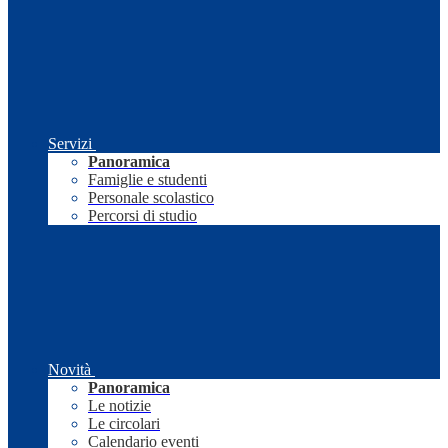
Servizi
Panoramica
Famiglie e studenti
Personale scolastico
Percorsi di studio
Novità
Panoramica
Le notizie
Le circolari
Calendario eventi