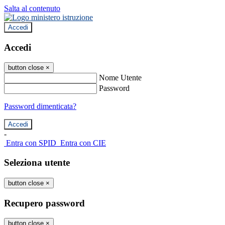
Salta al contenuto
Accedi
Accedi
button close
×
Nome Utente
Password
Password dimenticata?
-
Entra con SPID
Entra con CIE
Seleziona utente
button close
×
Recupero password
button close
×