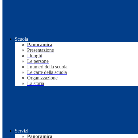
Scuola
Panoramica
Presentazione
I luoghi
Le persone
I numeri della scuola
Le carte della scuola
Organizzazione
La storia
Servizi
Panoramica