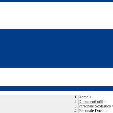
Home
>
Documenti utili
>
Personale Scolastico
Personale Docente