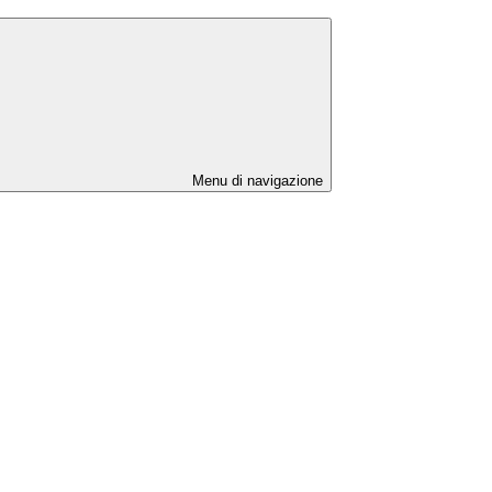
Menu di navigazione