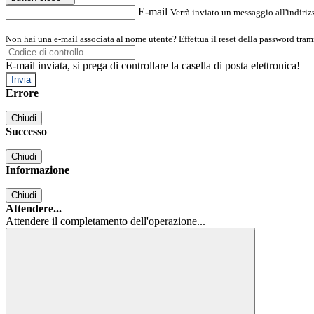
E-mail
Verrà inviato un messaggio all'indirizz
Non hai una e-mail associata al nome utente? Effettua il reset della password tram
E-mail inviata, si prega di controllare la casella di posta elettronica!
Errore
Chiudi
Successo
Chiudi
Informazione
Chiudi
Attendere...
Attendere il completamento dell'operazione...