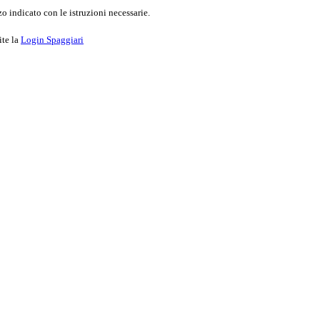
o indicato con le istruzioni necessarie.
ite la
Login Spaggiari