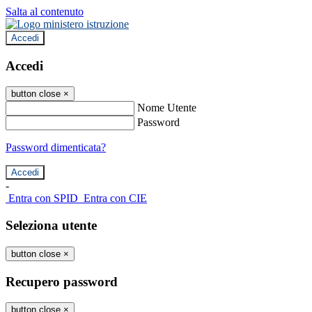
Salta al contenuto
Accedi
Accedi
button close
×
Nome Utente
Password
Password dimenticata?
-
Entra con SPID
Entra con CIE
Seleziona utente
button close
×
Recupero password
button close
×