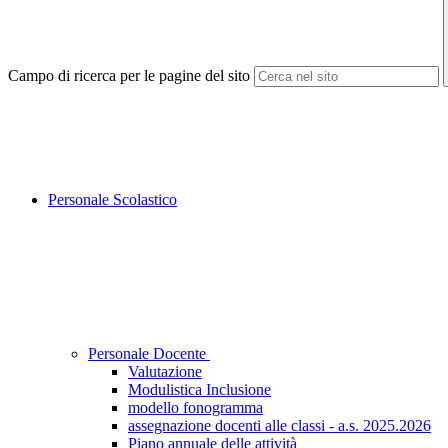
Campo di ricerca per le pagine del sito
Personale Scolastico
Personale Docente
Valutazione
Modulistica Inclusione
modello fonogramma
assegnazione docenti alle classi - a.s. 2025.2026
Piano annuale delle attività