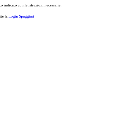
o indicato con le istruzioni necessarie.
ite la
Login Spaggiari