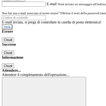
E-mail
Verrà inviato un messaggio all'indirizz
Non hai una e-mail associata al nome utente? Effettua il reset della password tram
E-mail inviata, si prega di controllare la casella di posta elettronica!
Errore
Chiudi
Successo
Chiudi
Informazione
Chiudi
Attendere...
Attendere il completamento dell'operazione...