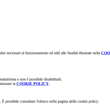
kie necessari al funzionamento ed utili alle finalità illustrate nella
COO
attaforma e non è possibile disabilitarli.
isionare la
COOKIE POLICY
.
 È possibile consultare l'elenco nella pagina della cookie policy.