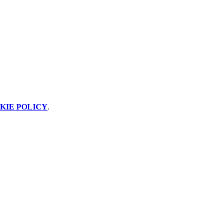
KIE POLICY
.