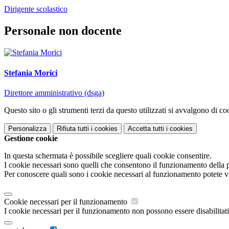
Dirigente scolastico
Personale non docente
Stefania Morici
Direttore amministrativo (dsga)
Questo sito o gli strumenti terzi da questo utilizzati si avvalgono di coo
Personalizza
Rifiuta tutti
i cookies
Accetta tutti
i cookies
Gestione cookie
In questa schermata è possibile scegliere quali cookie consentire.
I cookie necessari sono quelli che consentono il funzionamento della pi
Per conoscere quali sono i cookie necessari al funzionamento potete v
Cookie necessari per il funzionamento
I cookie necessari per il funzionamento non possono essere disabilitati.