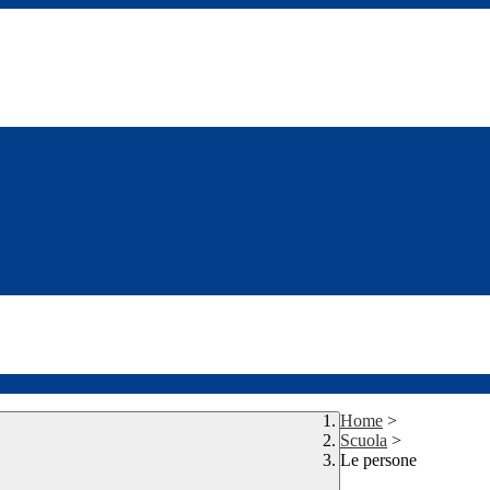
Home
>
Scuola
>
Le persone