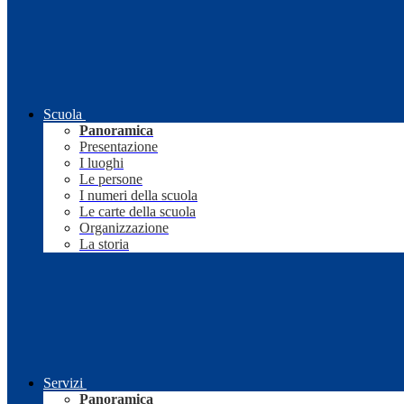
Scuola
Panoramica
Presentazione
I luoghi
Le persone
I numeri della scuola
Le carte della scuola
Organizzazione
La storia
Servizi
Panoramica