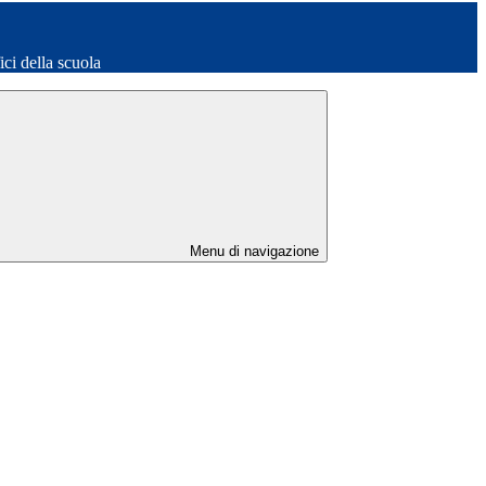
fici della scuola
Menu di navigazione