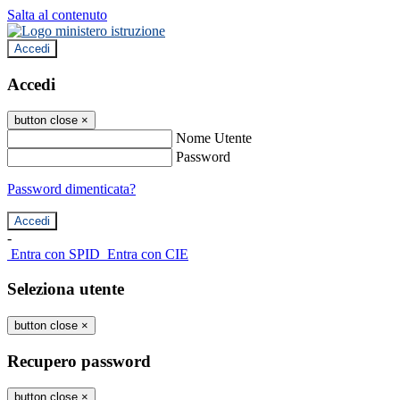
Salta al contenuto
Accedi
Accedi
button close
×
Nome Utente
Password
Password dimenticata?
-
Entra con SPID
Entra con CIE
Seleziona utente
button close
×
Recupero password
button close
×