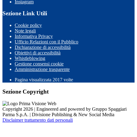
Instagram
Sezione Link Utili
Cookie policy
Note legali
Informativa Privacy
Ufficio Relazioni con il Pubblico
Dichiarazione di accessibilità
Obiettivi di accessibilità
Whistleblowing
Gestione consensi cookie
Amministrazione trasparente
Pagina visualizzata
2017
volte
Sezione Copyright
Copyright 2026 | Engineered and powered by Gruppo Spaggiari
Parma S.p.A. | Divisione Publishing & New Social Media
Disclaimer trattamento dati personali