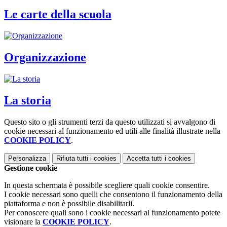
Le carte della scuola
Organizzazione
La storia
Questo sito o gli strumenti terzi da questo utilizzati si avvalgono di
cookie necessari al funzionamento ed utili alle finalità illustrate nella
COOKIE POLICY
.
Personalizza
Rifiuta tutti
i cookies
Accetta tutti
i cookies
Gestione cookie
In questa schermata è possibile scegliere quali cookie consentire.
I cookie necessari sono quelli che consentono il funzionamento della
piattaforma e non è possibile disabilitarli.
Per conoscere quali sono i cookie necessari al funzionamento potete
visionare la
COOKIE POLICY
.