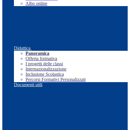
Albo online
Didattica
Panoramica
Offerta formativa
I progetti delle classi
Internazionalizzazione
Inclusione Scolastica
Percorsi Formativi Personalizzati
Documenti utili