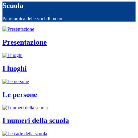
Scuola
Panoramica delle voci di menu
Presentazione
I luoghi
Le persone
I numeri della scuola