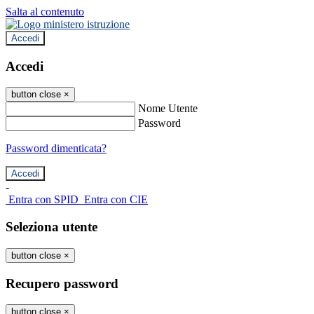
Salta al contenuto
Accedi
Accedi
button close
×
Nome Utente
Password
Password dimenticata?
-
Entra con SPID
Entra con CIE
Seleziona utente
button close
×
Recupero password
button close
×