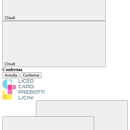
Chiudi
Chiudi
Conferma
Annulla
Conferma