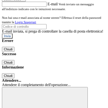
E-mail
Verrà inviato un messaggio
all'indirizzo indicato con le istruzioni necessarie.
Non hai una e-mail associata al nome utente? Effettua il reset della password
tramite la
Login Spaggiari
E-mail inviata, si prega di controllare la casella di posta elettronica!
Errore
Chiudi
Successo
Chiudi
Informazione
Chiudi
Attendere...
Attendere il completamento dell'operazione...