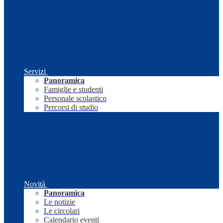
Servizi
Panoramica
Famiglie e studenti
Personale scolastico
Percorsi di studio
Novità
Panoramica
Le notizie
Le circolari
Calendario eventi