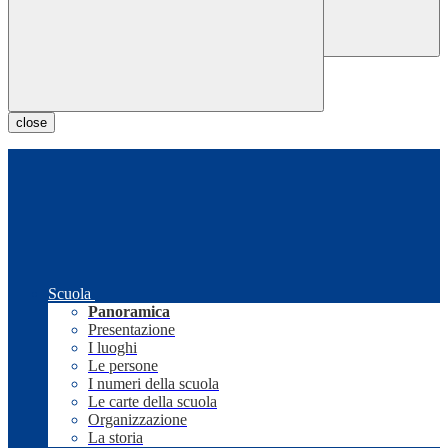
close
Scuola
Panoramica
Presentazione
I luoghi
Le persone
I numeri della scuola
Le carte della scuola
Organizzazione
La storia