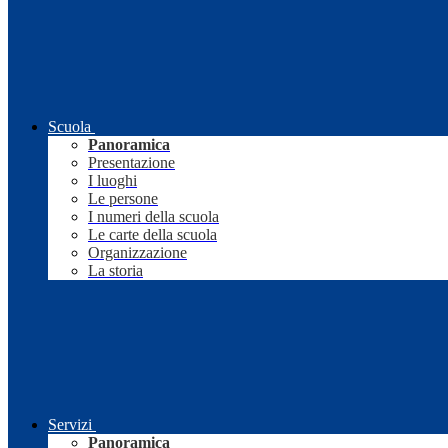
Scuola
Panoramica
Presentazione
I luoghi
Le persone
I numeri della scuola
Le carte della scuola
Organizzazione
La storia
Servizi
Panoramica