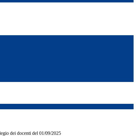
legio dei docenti del 01/09/2025