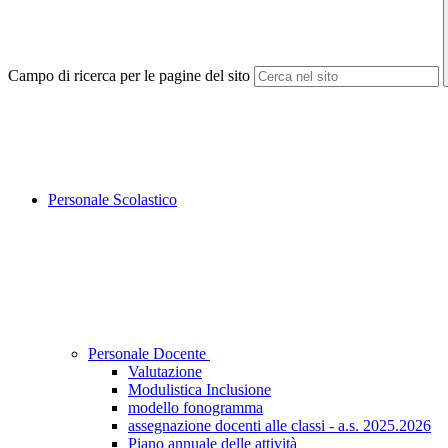
Campo di ricerca per le pagine del sito
Personale Scolastico
Personale Docente
Valutazione
Modulistica Inclusione
modello fonogramma
assegnazione docenti alle classi - a.s. 2025.2026
Piano annuale delle attività