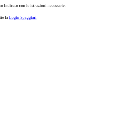
o indicato con le istruzioni necessarie.
ite la
Login Spaggiari