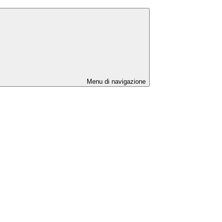
Menu di navigazione