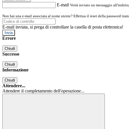
E-mail
Verrà inviato un messaggio all'indirizz
Non hai una e-mail associata al nome utente? Effettua il reset della password tram
E-mail inviata, si prega di controllare la casella di posta elettronica!
Errore
Chiudi
Successo
Chiudi
Informazione
Chiudi
Attendere...
Attendere il completamento dell'operazione...