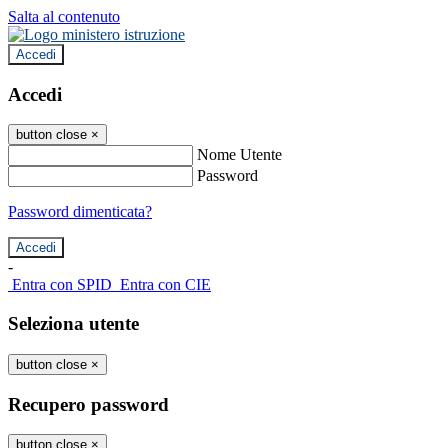
Salta al contenuto
Accedi
Accedi
button close
×
Nome Utente
Password
Password dimenticata?
-
Entra con SPID
Entra con CIE
Seleziona utente
button close
×
Recupero password
button close
×