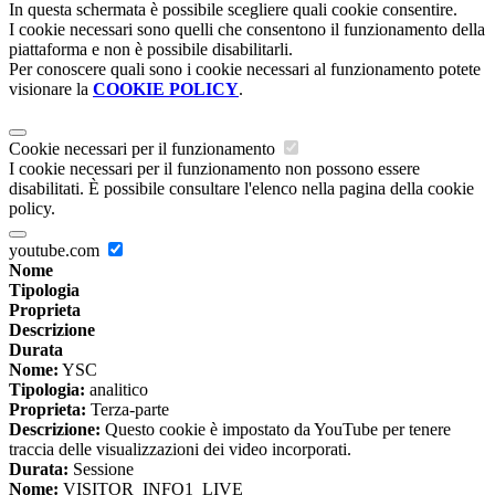
In questa schermata è possibile scegliere quali cookie consentire.
I cookie necessari sono quelli che consentono il funzionamento della
piattaforma e non è possibile disabilitarli.
Per conoscere quali sono i cookie necessari al funzionamento potete
visionare la
COOKIE POLICY
.
Cookie necessari per il funzionamento
I cookie necessari per il funzionamento non possono essere
disabilitati. È possibile consultare l'elenco nella pagina della cookie
policy.
youtube.com
Nome
Tipologia
Proprieta
Descrizione
Durata
Nome:
YSC
Tipologia:
analitico
Proprieta:
Terza-parte
Descrizione:
Questo cookie è impostato da YouTube per tenere
traccia delle visualizzazioni dei video incorporati.
Durata:
Sessione
Nome:
VISITOR_INFO1_LIVE