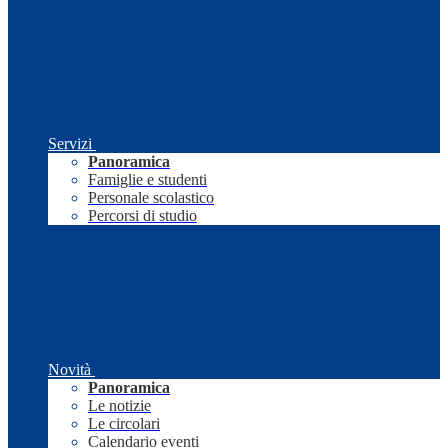
Servizi
Panoramica
Famiglie e studenti
Personale scolastico
Percorsi di studio
Novità
Panoramica
Le notizie
Le circolari
Calendario eventi