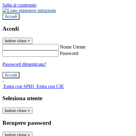
Salta al contenuto
Accedi
Accedi
button close
×
Nome Utente
Password
Password dimenticata?
-
Entra con SPID
Entra con CIE
Seleziona utente
button close
×
Recupero password
button close
×