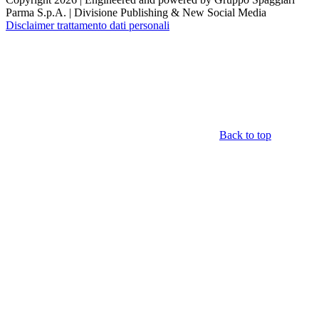
Parma S.p.A. | Divisione Publishing & New Social Media
Disclaimer trattamento dati personali
Back to top