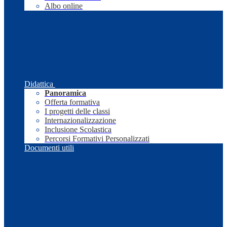
Albo online
Didattica
Panoramica
Offerta formativa
I progetti delle classi
Internazionalizzazione
Inclusione Scolastica
Percorsi Formativi Personalizzati
Documenti utili