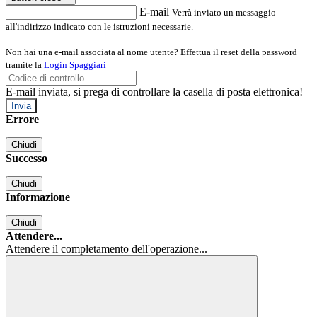
E-mail
Verrà inviato un messaggio
all'indirizzo indicato con le istruzioni necessarie.
Non hai una e-mail associata al nome utente? Effettua il reset della password
tramite la
Login Spaggiari
E-mail inviata, si prega di controllare la casella di posta elettronica!
Errore
Chiudi
Successo
Chiudi
Informazione
Chiudi
Attendere...
Attendere il completamento dell'operazione...