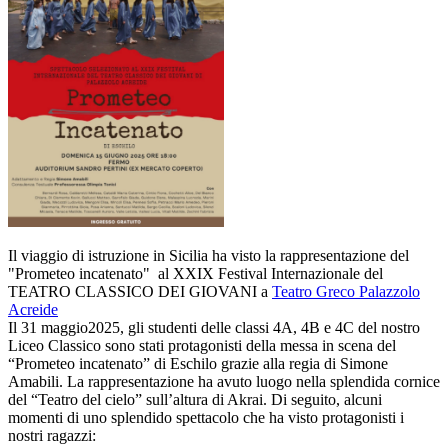
Il viaggio di istruzione in Sicilia ha visto la rappresentazione del
"Prometeo incatenato" al XXIX Festival Internazionale del
TEATRO CLASSICO DEI GIOVANI a
Teatro Greco Palazzolo
Acreide
Il 31 maggio2025, gli studenti delle classi 4A, 4B e 4C del nostro
Liceo Classico sono stati protagonisti della messa in scena del
“Prometeo incatenato” di Eschilo grazie alla regia di Simone
Amabili. La rappresentazione ha avuto luogo nella splendida cornice
del “Teatro del cielo” sull’altura di Akrai. Di seguito, alcuni
momenti di uno
splendido spettacolo che ha visto protagonisti i
nostri ragazzi: