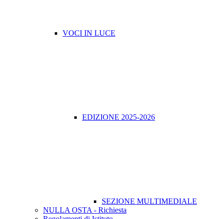
VOCI IN LUCE
EDIZIONE 2025-2026
SEZIONE MULTIMEDIALE
NULLA OSTA - Richiesta
Regolamenti di Istituto