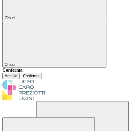
Chiudi
Chiudi
Conferma
Annulla
Conferma