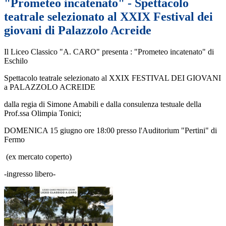
"Prometeo incatenato" - Spettacolo
teatrale selezionato al XXIX Festival dei
giovani di Palazzolo Acreide
Il Liceo Classico "A. CARO" presenta : "Prometeo incatenato" di
Eschilo
Spettacolo teatrale selezionato al XXIX FESTIVAL DEI GIOVANI
a PALAZZOLO ACREIDE
dalla regia di Simone Amabili e dalla consulenza testuale della
Prof.ssa Olimpia Tonici;
DOMENICA 15 giugno ore 18:00 presso l'Auditorium "Pertini" di
Fermo
(ex mercato coperto)
-ingresso libero-