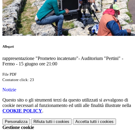
Allegati
rappresentazione "Prometeo incatenato"- Auditorium "Pertini" -
Fermo - 15 giugno ore 21:00
File PDF
Contatore click: 23
Notizie
Questo sito o gli strumenti terzi da questo utilizzati si avvalgono di
cookie necessari al funzionamento ed utili alle finalità illustrate nella
COOKIE POLICY
.
Personalizza
Rifiuta tutti
i cookies
Accetta tutti
i cookies
Gestione cookie