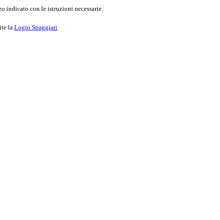
o indicato con le istruzioni necessarie.
ite la
Login Spaggiari