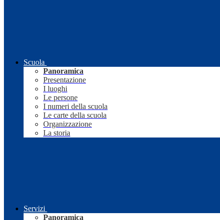
Scuola
Panoramica
Presentazione
I luoghi
Le persone
I numeri della scuola
Le carte della scuola
Organizzazione
La storia
Servizi
Panoramica