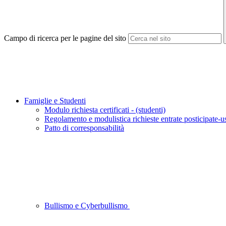
Campo di ricerca per le pagine del sito
Famiglie e Studenti
Modulo richiesta certificati - (studenti)
Regolamento e modulistica richieste entrate posticipate-us
Patto di corresponsabilità
Bullismo e Cyberbullismo