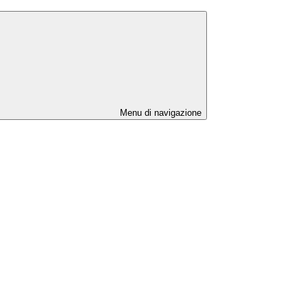
Menu di navigazione