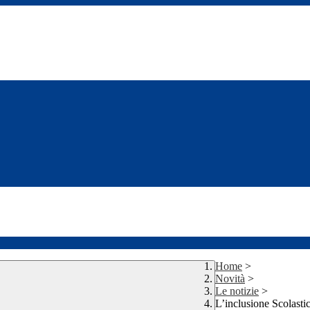
Home
>
Novità
>
Le notizie
>
L’inclusione Scolastic