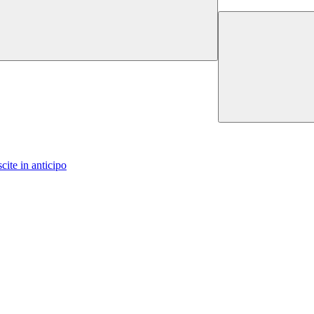
cite in anticipo