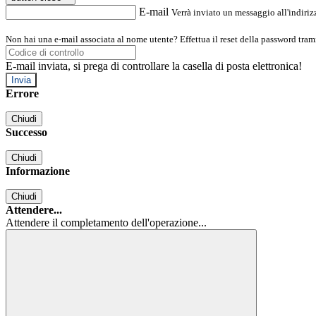
E-mail
Verrà inviato un messaggio all'indirizz
Non hai una e-mail associata al nome utente? Effettua il reset della password tram
E-mail inviata, si prega di controllare la casella di posta elettronica!
Errore
Chiudi
Successo
Chiudi
Informazione
Chiudi
Attendere...
Attendere il completamento dell'operazione...