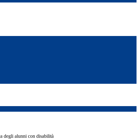
a degli alunni con disabilità