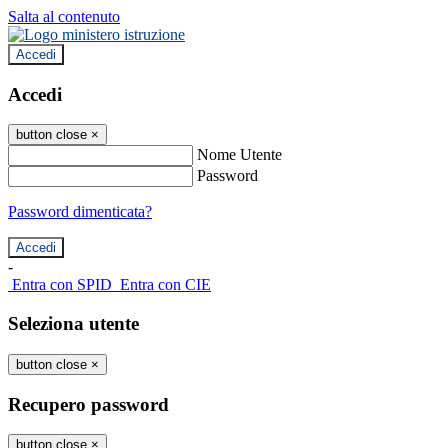
Salta al contenuto
Accedi
Accedi
button close
×
Nome Utente
Password
Password dimenticata?
-
Entra con SPID
Entra con CIE
Seleziona utente
button close
×
Recupero password
button close
×