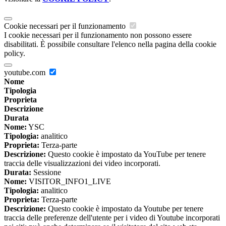
Cookie necessari per il funzionamento
I cookie necessari per il funzionamento non possono essere
disabilitati. È possibile consultare l'elenco nella pagina della cookie
policy.
youtube.com
Nome
Tipologia
Proprieta
Descrizione
Durata
Nome:
YSC
Tipologia:
analitico
Proprieta:
Terza-parte
Descrizione:
Questo cookie è impostato da YouTube per tenere
traccia delle visualizzazioni dei video incorporati.
Durata:
Sessione
Nome:
VISITOR_INFO1_LIVE
Tipologia:
analitico
Proprieta:
Terza-parte
Descrizione:
Questo cookie è impostato da Youtube per tenere
traccia delle preferenze dell'utente per i video di Youtube incorporati