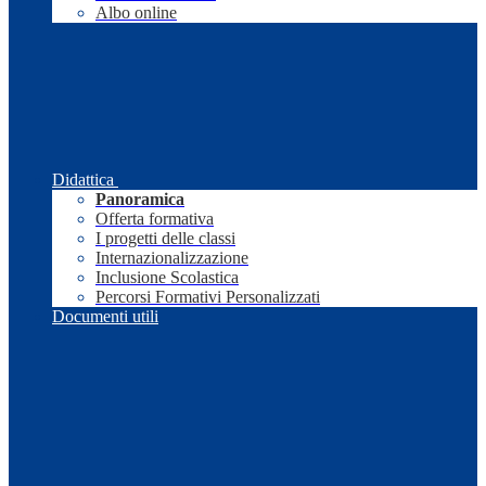
Albo online
Didattica
Panoramica
Offerta formativa
I progetti delle classi
Internazionalizzazione
Inclusione Scolastica
Percorsi Formativi Personalizzati
Documenti utili