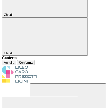
Chiudi
Chiudi
Conferma
Annulla
Conferma