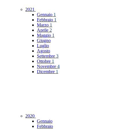
2021
Gennaio
1
Febbraio
1
Marzo
1
Aprile
2
Maggio
1
Giugno
Luglio
Agosto
Settembre
3
Ottobre
1
Novembre
4
Dicembre
1
2020
Gennaio
Febbraio