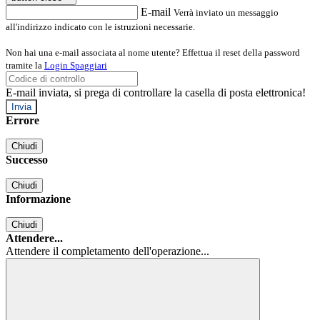
E-mail
Verrà inviato un messaggio
all'indirizzo indicato con le istruzioni necessarie.
Non hai una e-mail associata al nome utente? Effettua il reset della password
tramite la
Login Spaggiari
E-mail inviata, si prega di controllare la casella di posta elettronica!
Errore
Chiudi
Successo
Chiudi
Informazione
Chiudi
Attendere...
Attendere il completamento dell'operazione...