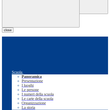
close
Scuola
Panoramica
Presentazione
I luoghi
Le persone
I numeri della scuola
Le carte della scuola
Organizzazione
La storia