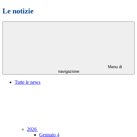
Le notizie
Menu di
navigazione
Tutte le news
2026
Gennaio
4