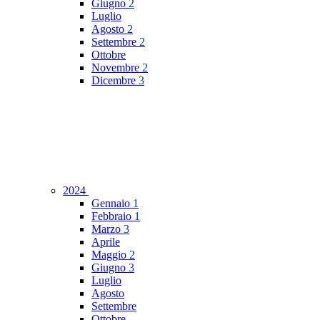
Giugno
2
Luglio
Agosto
2
Settembre
2
Ottobre
Novembre
2
Dicembre
3
2024
Gennaio
1
Febbraio
1
Marzo
3
Aprile
Maggio
2
Giugno
3
Luglio
Agosto
Settembre
Ottobre