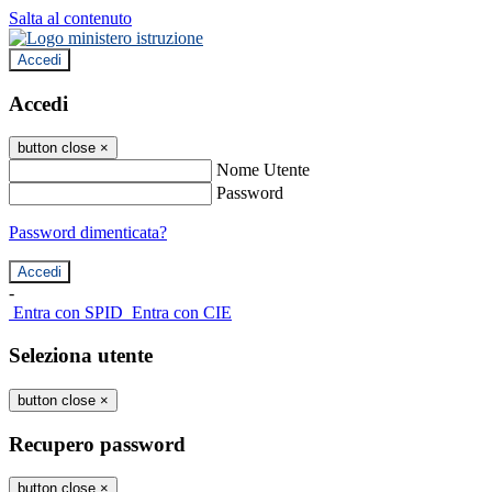
Salta al contenuto
Accedi
Accedi
button close
×
Nome Utente
Password
Password dimenticata?
-
Entra con SPID
Entra con CIE
Seleziona utente
button close
×
Recupero password
button close
×