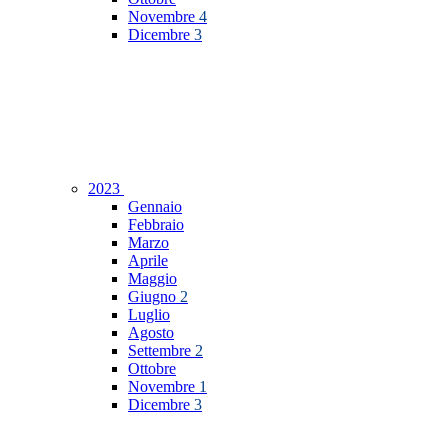
Novembre
4
Dicembre
3
2023
Gennaio
Febbraio
Marzo
Aprile
Maggio
Giugno
2
Luglio
Agosto
Settembre
2
Ottobre
Novembre
1
Dicembre
3