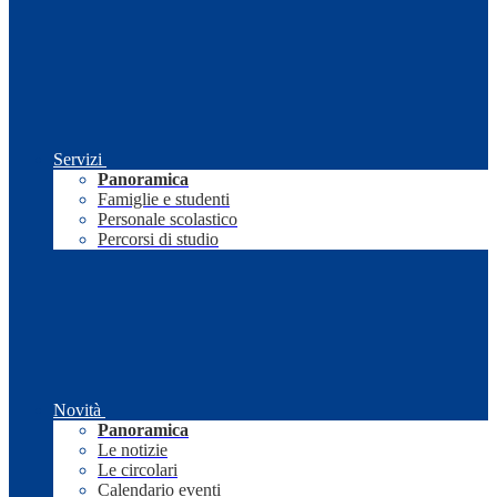
Servizi
Panoramica
Famiglie e studenti
Personale scolastico
Percorsi di studio
Novità
Panoramica
Le notizie
Le circolari
Calendario eventi