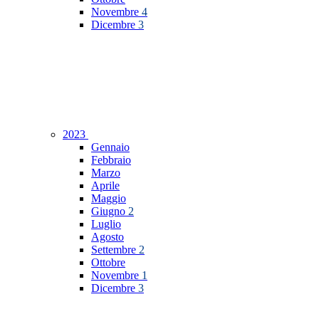
Novembre
4
Dicembre
3
2023
Gennaio
Febbraio
Marzo
Aprile
Maggio
Giugno
2
Luglio
Agosto
Settembre
2
Ottobre
Novembre
1
Dicembre
3