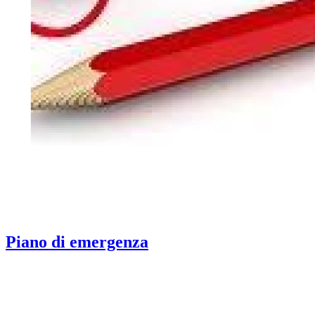
Piano di emergenza