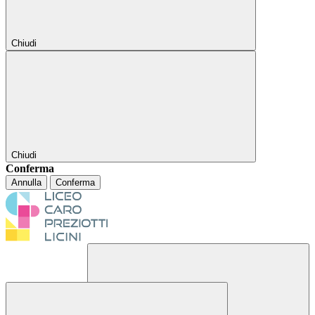
Chiudi
Chiudi
Conferma
Annulla
Conferma