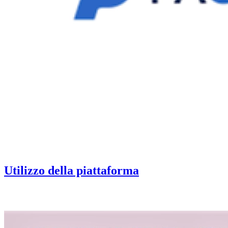
Utilizzo della piattaforma