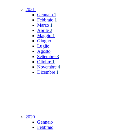
2021
Gennaio
1
Febbraio
1
Marzo
1
Aprile
2
Maggio
1
Giugno
Luglio
Agosto
Settembre
3
Ottobre
1
Novembre
4
Dicembre
1
2020
Gennaio
Febbraio