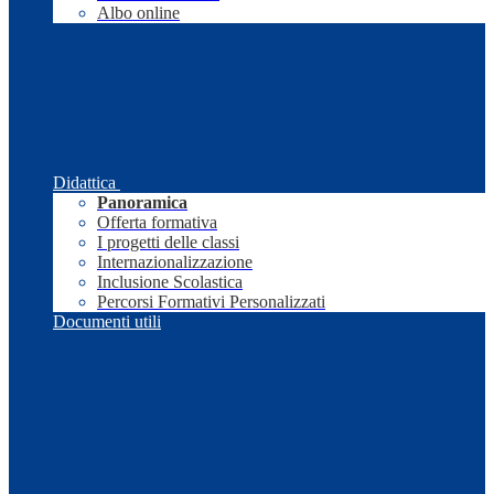
Albo online
Didattica
Panoramica
Offerta formativa
I progetti delle classi
Internazionalizzazione
Inclusione Scolastica
Percorsi Formativi Personalizzati
Documenti utili