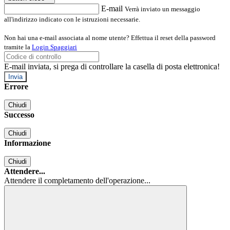
E-mail
Verrà inviato un messaggio
all'indirizzo indicato con le istruzioni necessarie.
Non hai una e-mail associata al nome utente? Effettua il reset della password
tramite la
Login Spaggiari
E-mail inviata, si prega di controllare la casella di posta elettronica!
Errore
Chiudi
Successo
Chiudi
Informazione
Chiudi
Attendere...
Attendere il completamento dell'operazione...