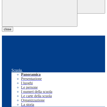
close
Scuola
Panoramica
Presentazione
I luoghi
Le persone
I numeri della scuola
Le carte della scuola
Organizzazione
La storia