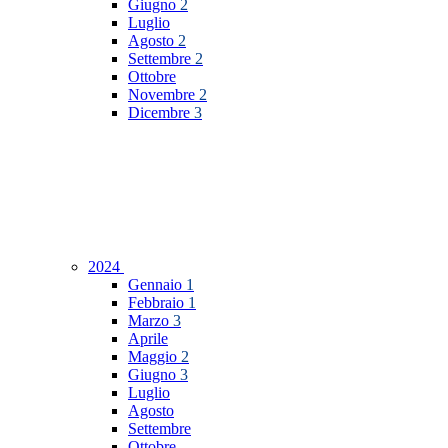
Giugno
2
Luglio
Agosto
2
Settembre
2
Ottobre
Novembre
2
Dicembre
3
2024
Gennaio
1
Febbraio
1
Marzo
3
Aprile
Maggio
2
Giugno
3
Luglio
Agosto
Settembre
Ottobre