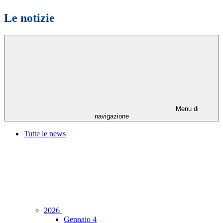
Le notizie
Menu di
navigazione
Tutte le news
2026
Gennaio
4