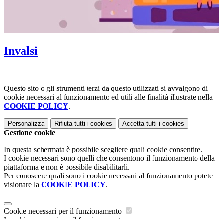
Invalsi
Questo sito o gli strumenti terzi da questo utilizzati si avvalgono di
cookie necessari al funzionamento ed utili alle finalità illustrate nella
COOKIE POLICY
.
Personalizza
Rifiuta tutti
i cookies
Accetta tutti
i cookies
Gestione cookie
In questa schermata è possibile scegliere quali cookie consentire.
I cookie necessari sono quelli che consentono il funzionamento della
piattaforma e non è possibile disabilitarli.
Per conoscere quali sono i cookie necessari al funzionamento potete
visionare la
COOKIE POLICY
.
Cookie necessari per il funzionamento