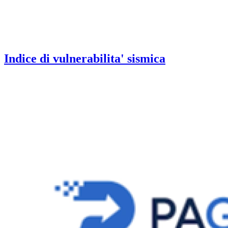
Indice di vulnerabilita' sismica