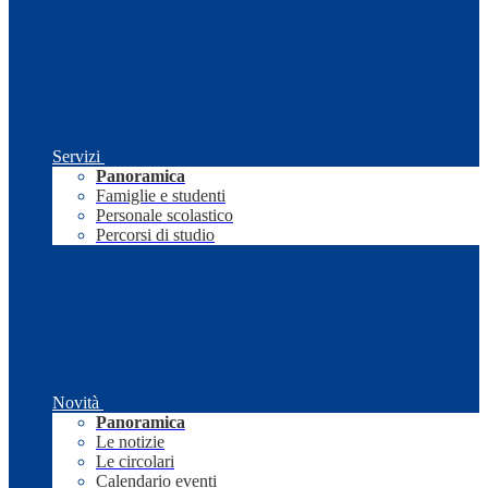
Servizi
Panoramica
Famiglie e studenti
Personale scolastico
Percorsi di studio
Novità
Panoramica
Le notizie
Le circolari
Calendario eventi