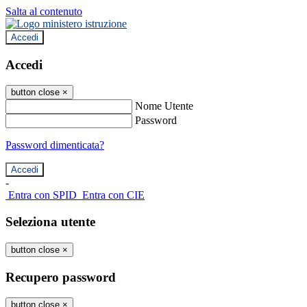
Salta al contenuto
Accedi
Accedi
button close
×
Nome Utente
Password
Password dimenticata?
-
Entra con SPID
Entra con CIE
Seleziona utente
button close
×
Recupero password
button close
×