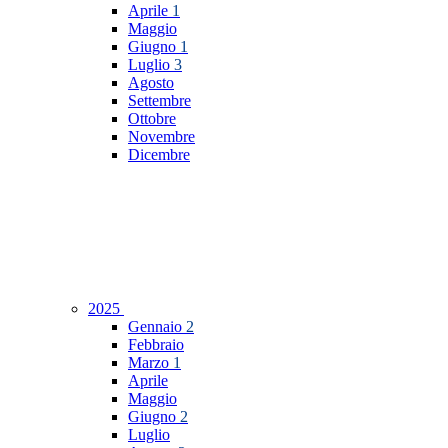
Aprile
1
Maggio
Giugno
1
Luglio
3
Agosto
Settembre
Ottobre
Novembre
Dicembre
2025
Gennaio
2
Febbraio
Marzo
1
Aprile
Maggio
Giugno
2
Luglio