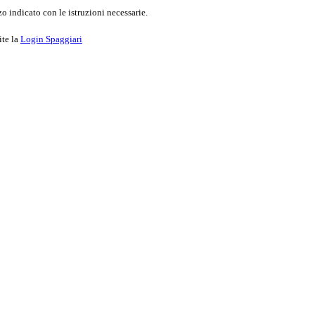
o indicato con le istruzioni necessarie.
ite la
Login Spaggiari