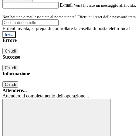
E-mail
Verrà inviato un messaggio all'indirizz
Non hai una e-mail associata al nome utente? Effettua il reset della password tram
E-mail inviata, si prega di controllare la casella di posta elettronica!
Errore
Chiudi
Successo
Chiudi
Informazione
Chiudi
Attendere...
Attendere il completamento dell'operazione...