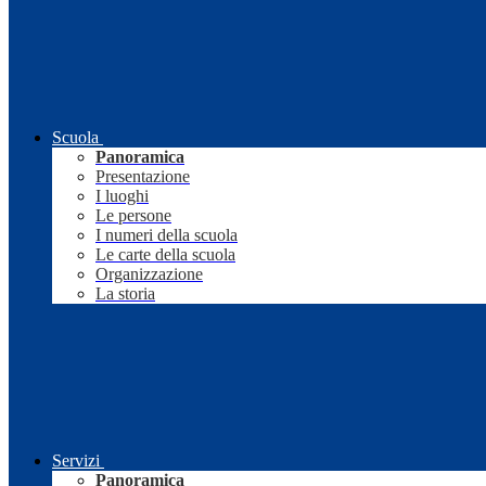
Scuola
Panoramica
Presentazione
I luoghi
Le persone
I numeri della scuola
Le carte della scuola
Organizzazione
La storia
Servizi
Panoramica