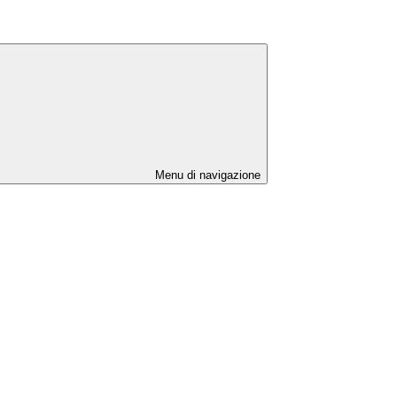
Menu di navigazione