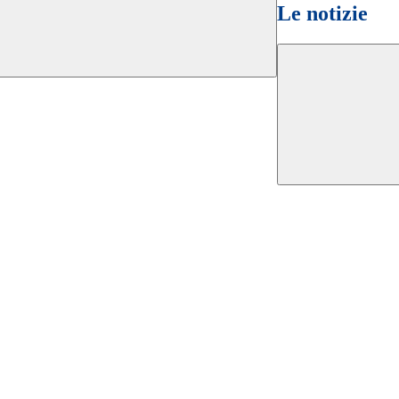
Le notizie