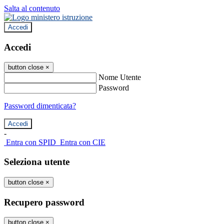
Salta al contenuto
Accedi
Accedi
button close
×
Nome Utente
Password
Password dimenticata?
-
Entra con SPID
Entra con CIE
Seleziona utente
button close
×
Recupero password
button close
×