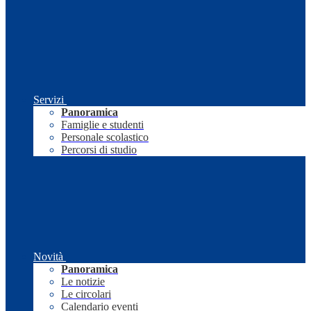
Servizi
Panoramica
Famiglie e studenti
Personale scolastico
Percorsi di studio
Novità
Panoramica
Le notizie
Le circolari
Calendario eventi