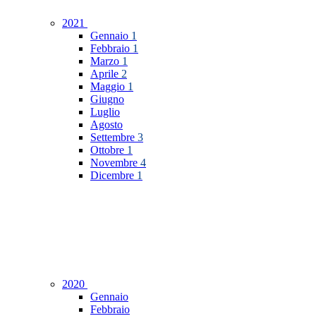
2021
Gennaio
1
Febbraio
1
Marzo
1
Aprile
2
Maggio
1
Giugno
Luglio
Agosto
Settembre
3
Ottobre
1
Novembre
4
Dicembre
1
2020
Gennaio
Febbraio