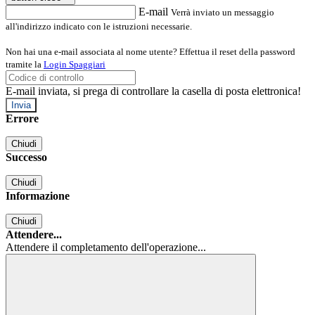
E-mail
Verrà inviato un messaggio
all'indirizzo indicato con le istruzioni necessarie.
Non hai una e-mail associata al nome utente? Effettua il reset della password
tramite la
Login Spaggiari
E-mail inviata, si prega di controllare la casella di posta elettronica!
Errore
Chiudi
Successo
Chiudi
Informazione
Chiudi
Attendere...
Attendere il completamento dell'operazione...