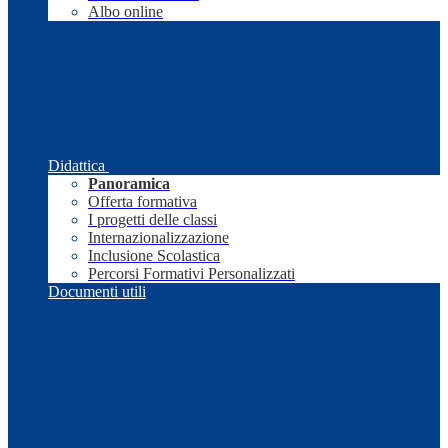
Albo online
Didattica
Panoramica
Offerta formativa
I progetti delle classi
Internazionalizzazione
Inclusione Scolastica
Percorsi Formativi Personalizzati
Documenti utili