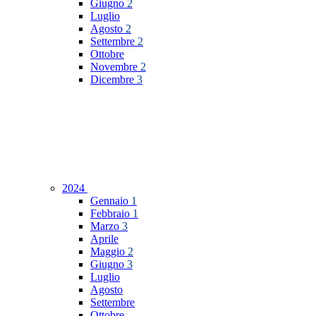
Giugno
2
Luglio
Agosto
2
Settembre
2
Ottobre
Novembre
2
Dicembre
3
2024
Gennaio
1
Febbraio
1
Marzo
3
Aprile
Maggio
2
Giugno
3
Luglio
Agosto
Settembre
Ottobre