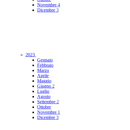
Novembre
4
Dicembre
3
2023
Gennaio
Febbraio
Marzo
Aprile
Maggio
Giugno
2
Luglio
Agosto
Settembre
2
Ottobre
Novembre
1
Dicembre
3