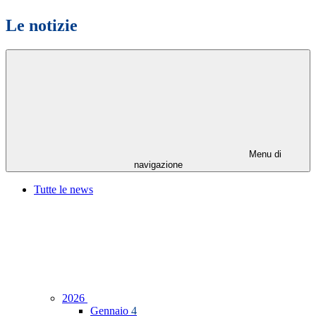
Le notizie
Menu di
navigazione
Tutte le news
2026
Gennaio
4