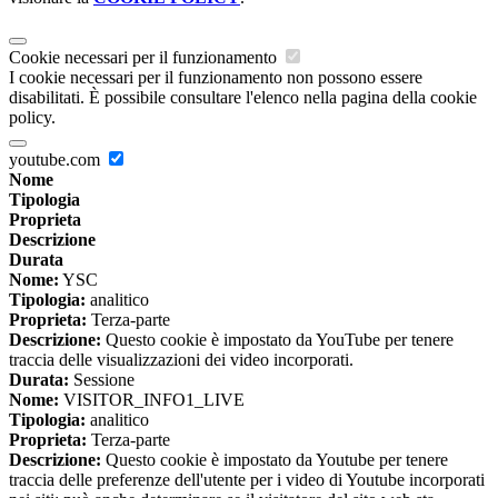
Cookie necessari per il funzionamento
I cookie necessari per il funzionamento non possono essere
disabilitati. È possibile consultare l'elenco nella pagina della cookie
policy.
youtube.com
Nome
Tipologia
Proprieta
Descrizione
Durata
Nome:
YSC
Tipologia:
analitico
Proprieta:
Terza-parte
Descrizione:
Questo cookie è impostato da YouTube per tenere
traccia delle visualizzazioni dei video incorporati.
Durata:
Sessione
Nome:
VISITOR_INFO1_LIVE
Tipologia:
analitico
Proprieta:
Terza-parte
Descrizione:
Questo cookie è impostato da Youtube per tenere
traccia delle preferenze dell'utente per i video di Youtube incorporati