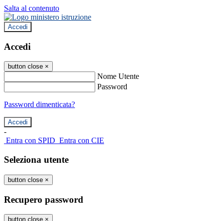
Salta al contenuto
Accedi
Accedi
button close
×
Nome Utente
Password
Password dimenticata?
-
Entra con SPID
Entra con CIE
Seleziona utente
button close
×
Recupero password
button close
×