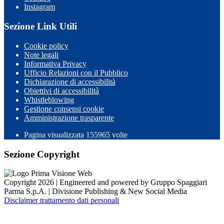
Instagram
Sezione Link Utili
Cookie policy
Note legali
Informativa Privacy
Ufficio Relazioni con il Pubblico
Dichiarazione di accessibilità
Obiettivi di accessibilità
Whistleblowing
Gestione consensi cookie
Amministrazione trasparente
Pagina visualizzata
155965
volte
Sezione Copyright
Copyright 2026 | Engineered and powered by Gruppo Spaggiari
Parma S.p.A. | Divisione Publishing & New Social Media
Disclaimer trattamento dati personali