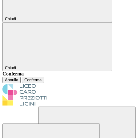
Chiudi
Chiudi
Conferma
Annulla
Conferma