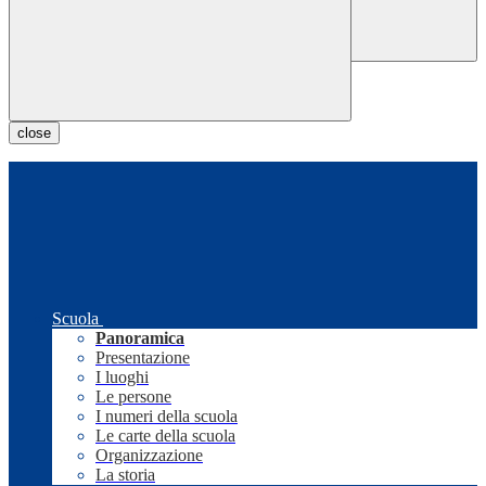
close
Scuola
Panoramica
Presentazione
I luoghi
Le persone
I numeri della scuola
Le carte della scuola
Organizzazione
La storia