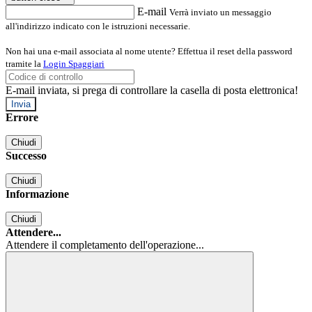
E-mail
Verrà inviato un messaggio
all'indirizzo indicato con le istruzioni necessarie.
Non hai una e-mail associata al nome utente? Effettua il reset della password
tramite la
Login Spaggiari
E-mail inviata, si prega di controllare la casella di posta elettronica!
Errore
Chiudi
Successo
Chiudi
Informazione
Chiudi
Attendere...
Attendere il completamento dell'operazione...