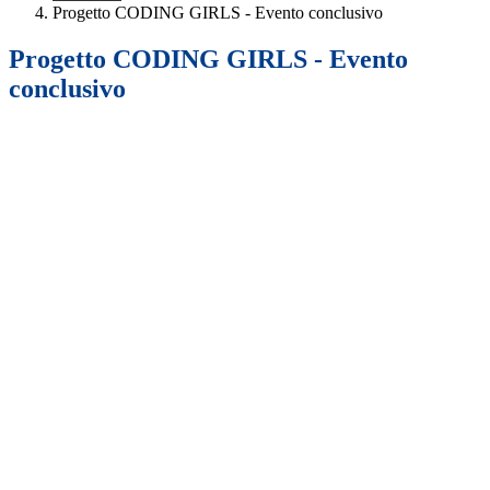
Progetto CODING GIRLS - Evento conclusivo
Progetto CODING GIRLS - Evento
conclusivo