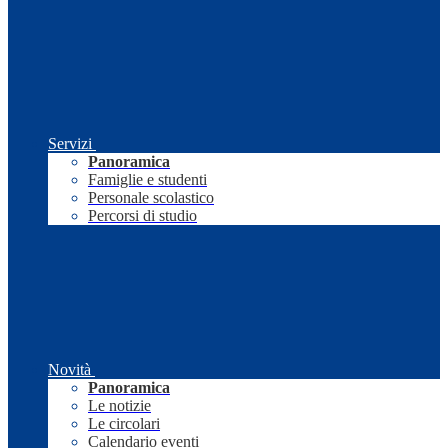
Servizi
Panoramica
Famiglie e studenti
Personale scolastico
Percorsi di studio
Novità
Panoramica
Le notizie
Le circolari
Calendario eventi