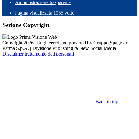
Amministrazione trasparente
Pagina visualizzata
1055
volte
Sezione Copyright
Copyright 2026 | Engineered and powered by Gruppo Spaggiari
Parma S.p.A. | Divisione Publishing & New Social Media
Disclaimer trattamento dati personali
Back to top