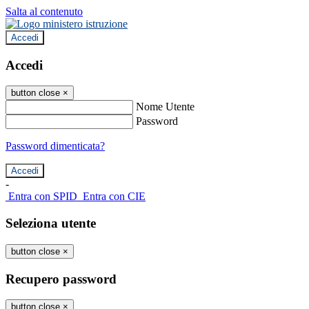
Salta al contenuto
Accedi
Accedi
button close
×
Nome Utente
Password
Password dimenticata?
-
Entra con SPID
Entra con CIE
Seleziona utente
button close
×
Recupero password
button close
×