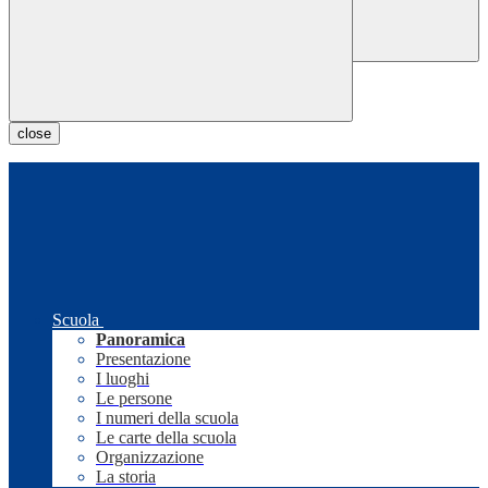
close
Scuola
Panoramica
Presentazione
I luoghi
Le persone
I numeri della scuola
Le carte della scuola
Organizzazione
La storia