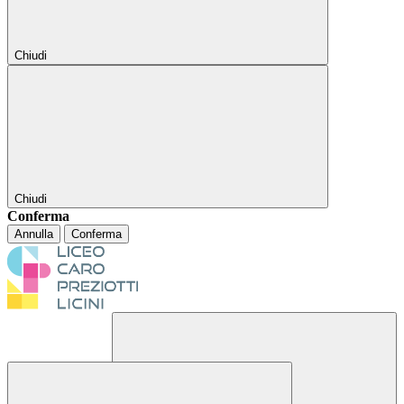
Chiudi
Chiudi
Conferma
Annulla
Conferma