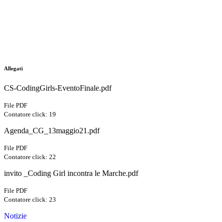
Allegati
CS-CodingGirls-EventoFinale.pdf
File PDF
Contatore click: 19
Agenda_CG_13maggio21.pdf
File PDF
Contatore click: 22
invito _Coding Girl incontra le Marche.pdf
File PDF
Contatore click: 23
Notizie