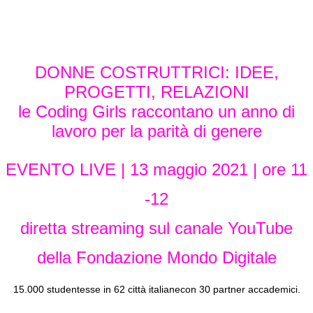
DONNE COSTRUTTRICI: IDEE,
PROGETTI, RELAZIONI
le Coding Girls raccontano un anno di
lavoro per la parità di genere
EVENTO LIVE | 13 maggio 2021 | ore 11
-
12
diretta streaming
sul canale YouTube
della Fondazione Mondo Digitale
15.000 studentesse in 62
città
italiane
con
30
partner accademici.