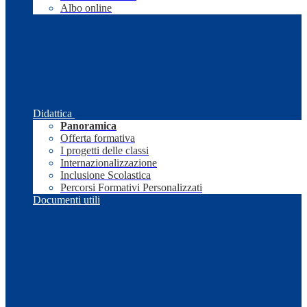
Albo online
Didattica
Panoramica
Offerta formativa
I progetti delle classi
Internazionalizzazione
Inclusione Scolastica
Percorsi Formativi Personalizzati
Documenti utili