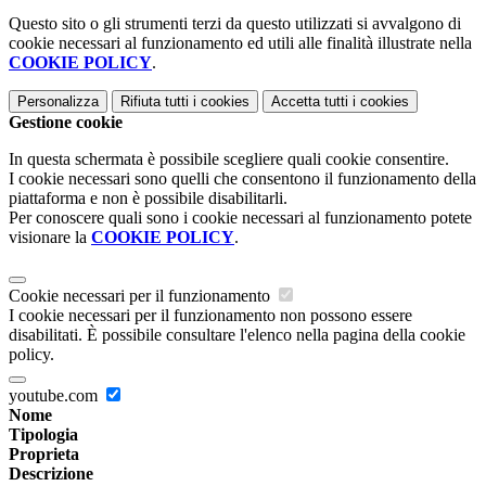
Questo sito o gli strumenti terzi da questo utilizzati si avvalgono di
cookie necessari al funzionamento ed utili alle finalità illustrate nella
COOKIE POLICY
.
Personalizza
Rifiuta tutti
i cookies
Accetta tutti
i cookies
Gestione cookie
In questa schermata è possibile scegliere quali cookie consentire.
I cookie necessari sono quelli che consentono il funzionamento della
piattaforma e non è possibile disabilitarli.
Per conoscere quali sono i cookie necessari al funzionamento potete
visionare la
COOKIE POLICY
.
Cookie necessari per il funzionamento
I cookie necessari per il funzionamento non possono essere
disabilitati. È possibile consultare l'elenco nella pagina della cookie
policy.
youtube.com
Nome
Tipologia
Proprieta
Descrizione