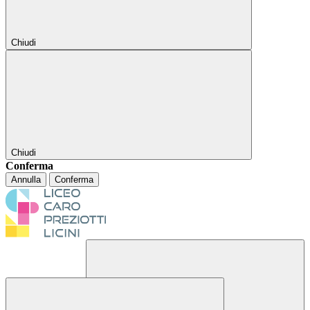
Chiudi
Chiudi
Conferma
Annulla
Conferma