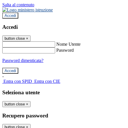
Salta al contenuto
Accedi
Accedi
button close
×
Nome Utente
Password
Password dimenticata?
-
Entra con SPID
Entra con CIE
Seleziona utente
button close
×
Recupero password
button close
×