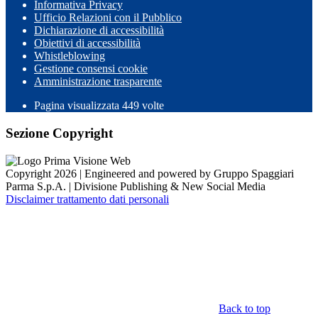
Informativa Privacy
Ufficio Relazioni con il Pubblico
Dichiarazione di accessibilità
Obiettivi di accessibilità
Whistleblowing
Gestione consensi cookie
Amministrazione trasparente
Pagina visualizzata
449
volte
Sezione Copyright
Copyright 2026 | Engineered and powered by Gruppo Spaggiari
Parma S.p.A. | Divisione Publishing & New Social Media
Disclaimer trattamento dati personali
Back to top