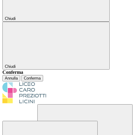
Chiudi
Chiudi
Conferma
Annulla
Conferma