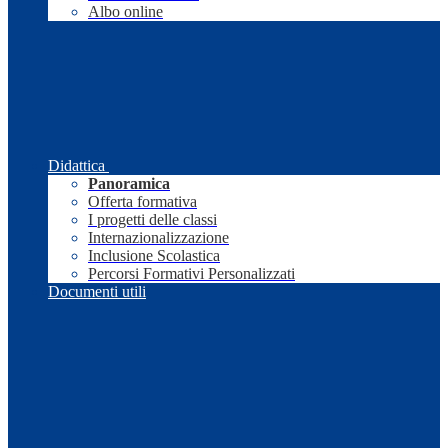
Albo online
Didattica
Panoramica
Offerta formativa
I progetti delle classi
Internazionalizzazione
Inclusione Scolastica
Percorsi Formativi Personalizzati
Documenti utili