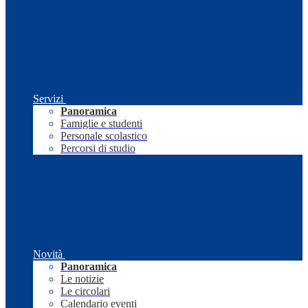
Servizi
Panoramica
Famiglie e studenti
Personale scolastico
Percorsi di studio
Novità
Panoramica
Le notizie
Le circolari
Calendario eventi