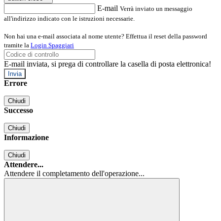
E-mail
Verrà inviato un messaggio
all'indirizzo indicato con le istruzioni necessarie.
Non hai una e-mail associata al nome utente? Effettua il reset della password
tramite la
Login Spaggiari
E-mail inviata, si prega di controllare la casella di posta elettronica!
Errore
Chiudi
Successo
Chiudi
Informazione
Chiudi
Attendere...
Attendere il completamento dell'operazione...