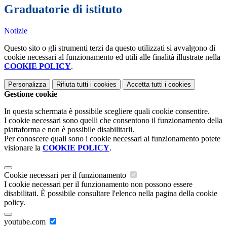
Graduatorie di istituto
Notizie
Questo sito o gli strumenti terzi da questo utilizzati si avvalgono di
cookie necessari al funzionamento ed utili alle finalità illustrate nella
COOKIE POLICY
.
Personalizza
Rifiuta tutti
i cookies
Accetta tutti
i cookies
Gestione cookie
In questa schermata è possibile scegliere quali cookie consentire.
I cookie necessari sono quelli che consentono il funzionamento della
piattaforma e non è possibile disabilitarli.
Per conoscere quali sono i cookie necessari al funzionamento potete
visionare la
COOKIE POLICY
.
Cookie necessari per il funzionamento
I cookie necessari per il funzionamento non possono essere
disabilitati. È possibile consultare l'elenco nella pagina della cookie
policy.
youtube.com