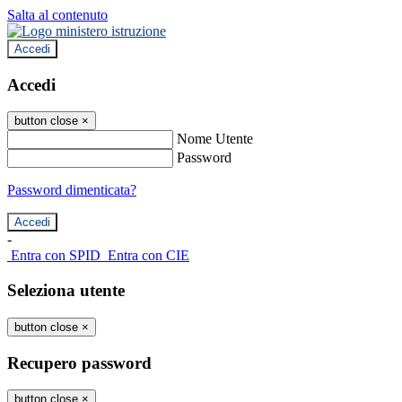
Salta al contenuto
Accedi
Accedi
button close
×
Nome Utente
Password
Password dimenticata?
-
Entra con SPID
Entra con CIE
Seleziona utente
button close
×
Recupero password
button close
×