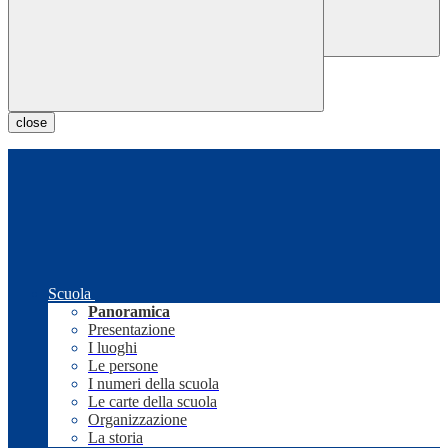
close
Scuola
Panoramica
Presentazione
I luoghi
Le persone
I numeri della scuola
Le carte della scuola
Organizzazione
La storia