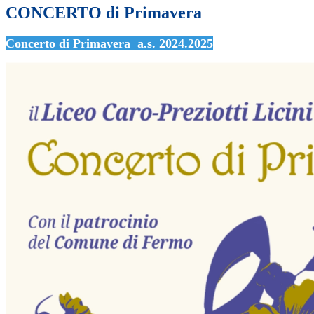
CONCERTO di Primavera
Concerto di Primavera a.s. 2024.2025