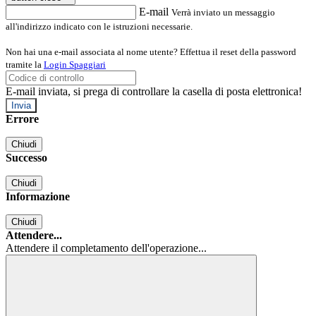
E-mail
Verrà inviato un messaggio
all'indirizzo indicato con le istruzioni necessarie.
Non hai una e-mail associata al nome utente? Effettua il reset della password
tramite la
Login Spaggiari
E-mail inviata, si prega di controllare la casella di posta elettronica!
Errore
Chiudi
Successo
Chiudi
Informazione
Chiudi
Attendere...
Attendere il completamento dell'operazione...