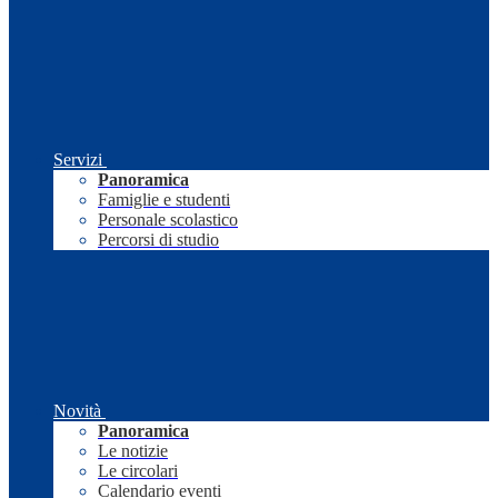
Servizi
Panoramica
Famiglie e studenti
Personale scolastico
Percorsi di studio
Novità
Panoramica
Le notizie
Le circolari
Calendario eventi