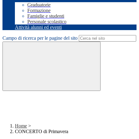
Graduatorie
Formazione
Famiglie e studenti
Personale scolastico
Attività alunni ed eventi
Campo di ricerca per le pagine del sito
Home
>
CONCERTO di Primavera