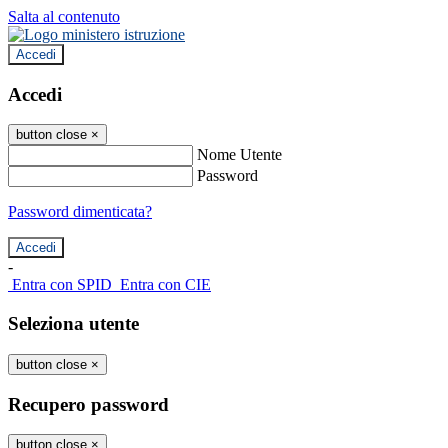
Salta al contenuto
Accedi
Accedi
button close
×
Nome Utente
Password
Password dimenticata?
-
Entra con SPID
Entra con CIE
Seleziona utente
button close
×
Recupero password
button close
×