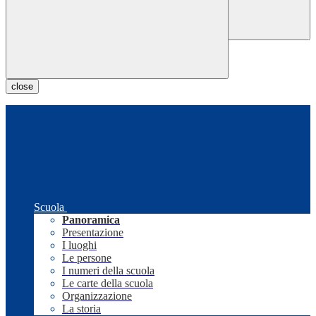
close
Scuola
Panoramica
Presentazione
I luoghi
Le persone
I numeri della scuola
Le carte della scuola
Organizzazione
La storia