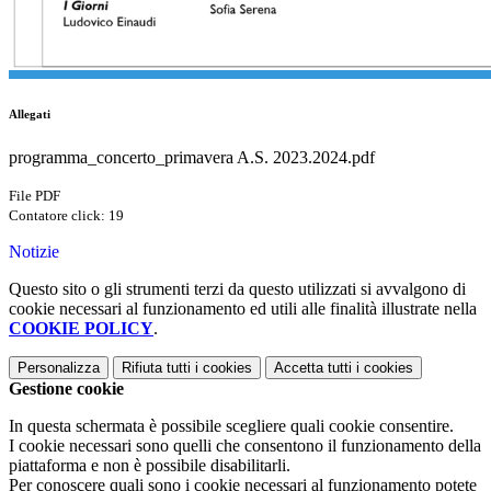
Allegati
programma_concerto_primavera A.S. 2023.2024.pdf
File PDF
Contatore click: 19
Notizie
Questo sito o gli strumenti terzi da questo utilizzati si avvalgono di
cookie necessari al funzionamento ed utili alle finalità illustrate nella
COOKIE POLICY
.
Personalizza
Rifiuta tutti
i cookies
Accetta tutti
i cookies
Gestione cookie
In questa schermata è possibile scegliere quali cookie consentire.
I cookie necessari sono quelli che consentono il funzionamento della
piattaforma e non è possibile disabilitarli.
Per conoscere quali sono i cookie necessari al funzionamento potete