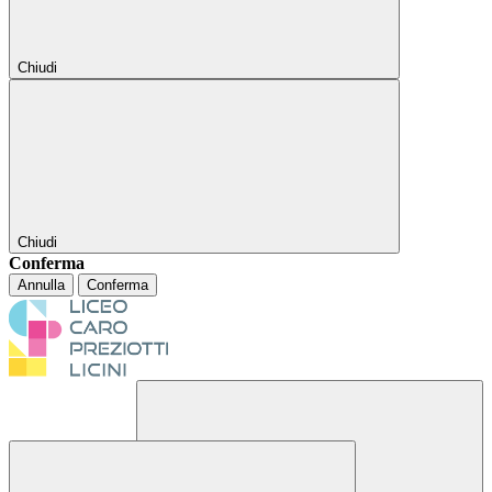
Chiudi
Chiudi
Conferma
Annulla
Conferma