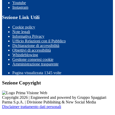
Youtube
Instagram
Sezione Link Utili
Cookie policy
Note legali
Informativa Privacy
Ufficio Relazioni con il Pubblico
Dichiarazione di accessibilità
Obiettivi di accessibilità
Whistleblowing
Gestione consensi cookie
Amministrazione trasparente
Pagina visualizzata
1345
volte
Sezione Copyright
Copyright 2026 | Engineered and powered by Gruppo Spaggiari
Parma S.p.A. | Divisione Publishing & New Social Media
Disclaimer trattamento dati personali