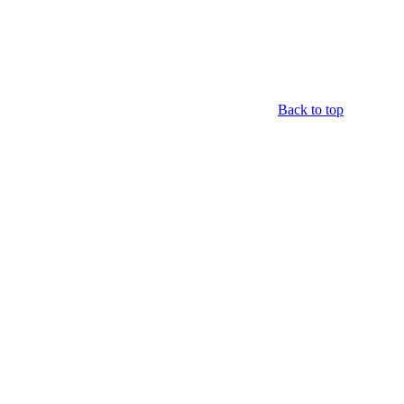
Back to top