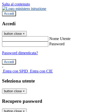
Salta al contenuto
Accedi
Accedi
button close
×
Nome Utente
Password
Password dimenticata?
-
Entra con SPID
Entra con CIE
Seleziona utente
button close
×
Recupero password
button close
×