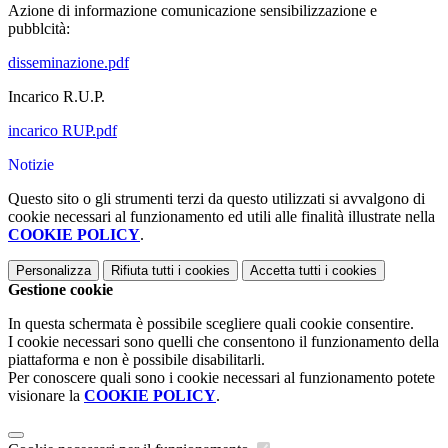
Azione di informazione comunicazione sensibilizzazione e
pubblcità:
disseminazione.pdf
Incarico R.U.P.
incarico RUP.pdf
Notizie
Questo sito o gli strumenti terzi da questo utilizzati si avvalgono di
cookie necessari al funzionamento ed utili alle finalità illustrate nella
COOKIE POLICY
.
Personalizza
Rifiuta tutti
i cookies
Accetta tutti
i cookies
Gestione cookie
In questa schermata è possibile scegliere quali cookie consentire.
I cookie necessari sono quelli che consentono il funzionamento della
piattaforma e non è possibile disabilitarli.
Per conoscere quali sono i cookie necessari al funzionamento potete
visionare la
COOKIE POLICY
.