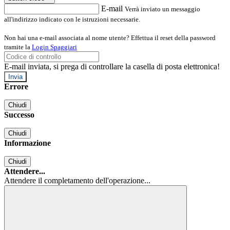
E-mail
Verrà inviato un messaggio
all'indirizzo indicato con le istruzioni necessarie.
Non hai una e-mail associata al nome utente? Effettua il reset della password
tramite la
Login Spaggiari
E-mail inviata, si prega di controllare la casella di posta elettronica!
Errore
Chiudi
Successo
Chiudi
Informazione
Chiudi
Attendere...
Attendere il completamento dell'operazione...