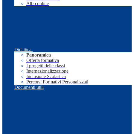
Albo online
Didattica
Panoramica
Offerta formativa
I progetti delle classi
Internazionalizzazione
Inclusione Scolastica
Percorsi Formativi Personalizzati
Documenti utili