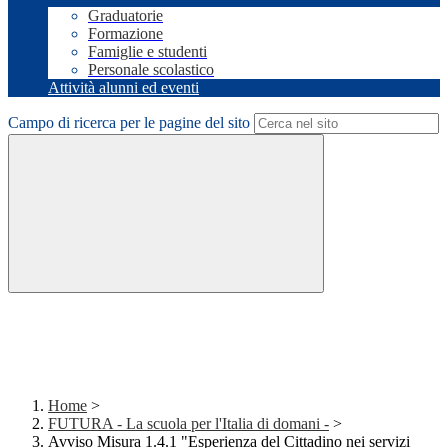
Graduatorie
Formazione
Famiglie e studenti
Personale scolastico
Attività alunni ed eventi
Campo di ricerca per le pagine del sito
Home
>
FUTURA - La scuola per l'Italia di domani -
>
Avviso Misura 1.4.1 "Esperienza del Cittadino nei servizi