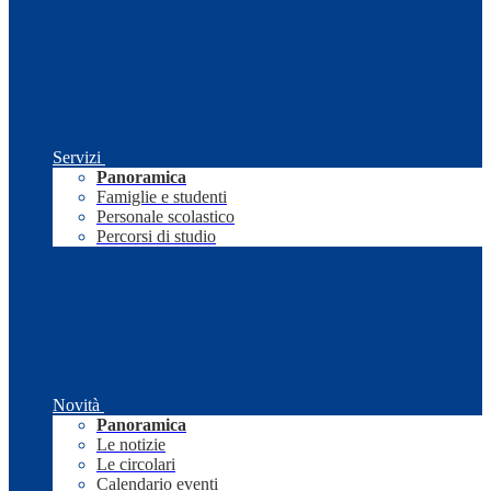
Servizi
Panoramica
Famiglie e studenti
Personale scolastico
Percorsi di studio
Novità
Panoramica
Le notizie
Le circolari
Calendario eventi