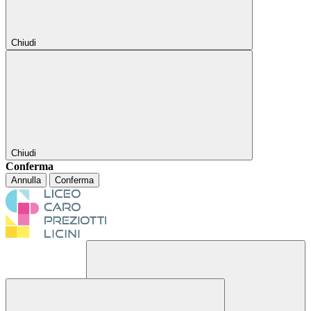
Chiudi
Chiudi
Conferma
Annulla
Conferma