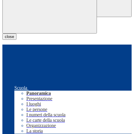
close
Scuola
Panoramica
Presentazione
I luoghi
Le persone
I numeri della scuola
Le carte della scuola
Organizzazione
La storia