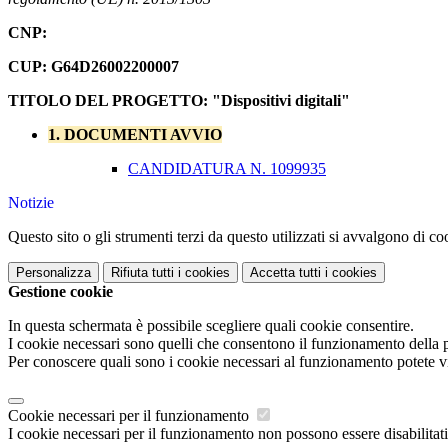
CNP:
CUP: G64D26002200007
TITOLO DEL PROGETTO: "Dispositivi digitali"
1. DOCUMENTI AVVIO
CANDIDATURA N. 1099935
Notizie
Questo sito o gli strumenti terzi da questo utilizzati si avvalgono di coo
Personalizza
Rifiuta tutti
i cookies
Accetta tutti
i cookies
Gestione cookie
In questa schermata è possibile scegliere quali cookie consentire.
I cookie necessari sono quelli che consentono il funzionamento della pi
Per conoscere quali sono i cookie necessari al funzionamento potete v
Cookie necessari per il funzionamento
I cookie necessari per il funzionamento non possono essere disabilitati.