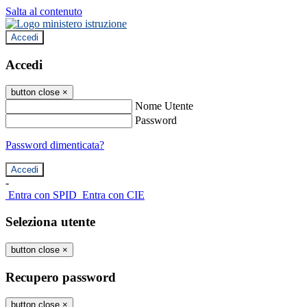
Salta al contenuto
Accedi
Accedi
button close
×
Nome Utente
Password
Password dimenticata?
-
Entra con SPID
Entra con CIE
Seleziona utente
button close
×
Recupero password
button close
×