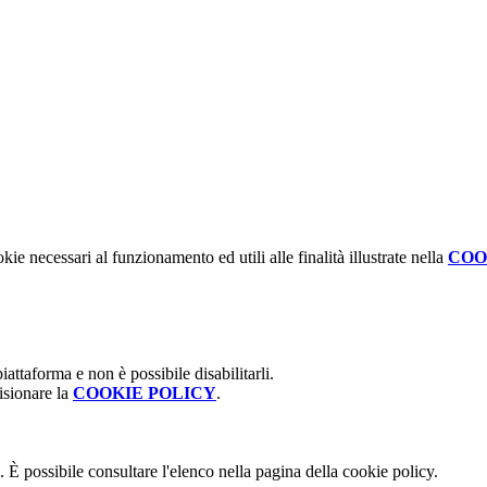
kie necessari al funzionamento ed utili alle finalità illustrate nella
COO
attaforma e non è possibile disabilitarli.
isionare la
COOKIE POLICY
.
 È possibile consultare l'elenco nella pagina della cookie policy.