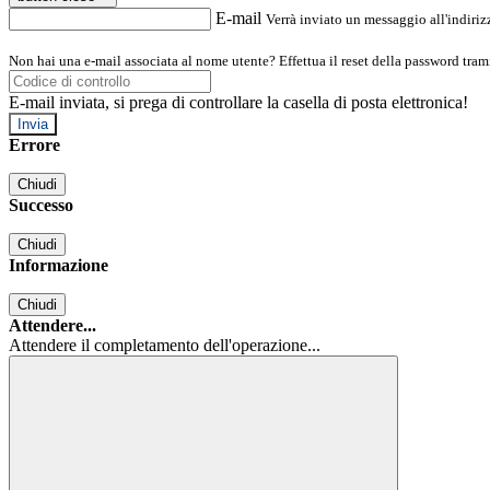
E-mail
Verrà inviato un messaggio all'indirizz
Non hai una e-mail associata al nome utente? Effettua il reset della password tram
E-mail inviata, si prega di controllare la casella di posta elettronica!
Errore
Chiudi
Successo
Chiudi
Informazione
Chiudi
Attendere...
Attendere il completamento dell'operazione...