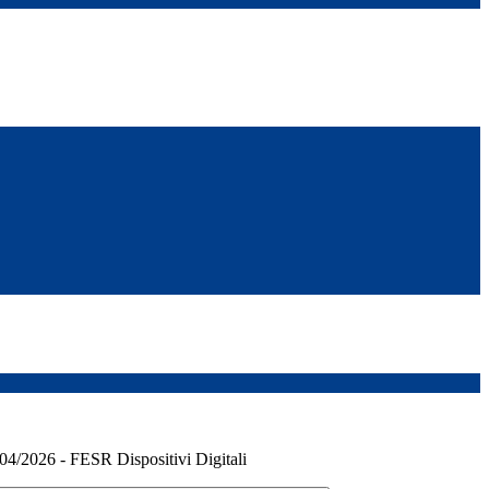
04/2026 - FESR Dispositivi Digitali