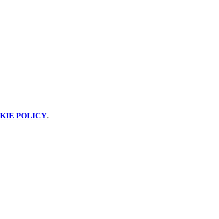
KIE POLICY
.