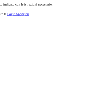
o indicato con le istruzioni necessarie.
ite la
Login Spaggiari