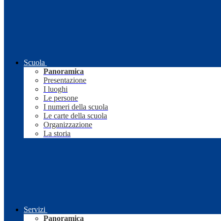
Scuola
Panoramica
Presentazione
I luoghi
Le persone
I numeri della scuola
Le carte della scuola
Organizzazione
La storia
Servizi
Panoramica