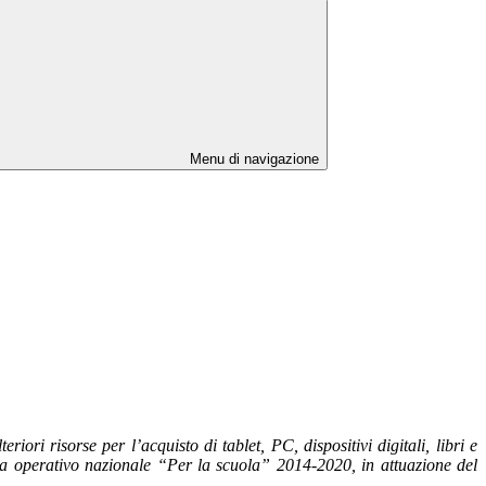
Menu di navigazione
risorse per l’acquisto di tablet, PC, dispositivi digitali, libri e
a operativo nazionale “Per la scuola” 2014-2020, in attuazione del