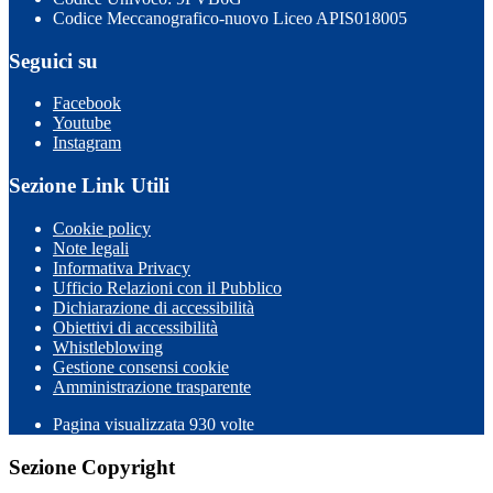
Codice Meccanografico-nuovo Liceo APIS018005
Seguici su
Facebook
Youtube
Instagram
Sezione Link Utili
Cookie policy
Note legali
Informativa Privacy
Ufficio Relazioni con il Pubblico
Dichiarazione di accessibilità
Obiettivi di accessibilità
Whistleblowing
Gestione consensi cookie
Amministrazione trasparente
Pagina visualizzata
930
volte
Sezione Copyright