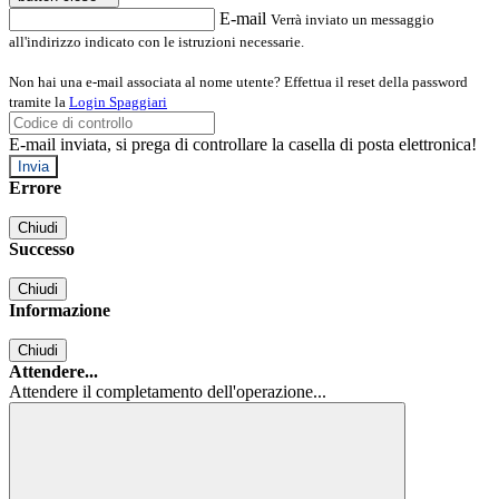
E-mail
Verrà inviato un messaggio
all'indirizzo indicato con le istruzioni necessarie.
Non hai una e-mail associata al nome utente? Effettua il reset della password
tramite la
Login Spaggiari
E-mail inviata, si prega di controllare la casella di posta elettronica!
Errore
Chiudi
Successo
Chiudi
Informazione
Chiudi
Attendere...
Attendere il completamento dell'operazione...