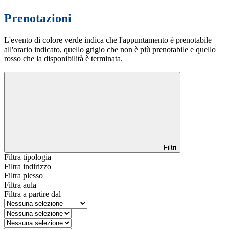
Prenotazioni
L'evento di colore verde indica che l'appuntamento è prenotabile
all'orario indicato, quello grigio che non è più prenotabile e quello
rosso che la disponibilità è terminata.
Filtri
Filtra tipologia
Filtra indirizzo
Filtra plesso
Filtra aula
Filtra a partire dal