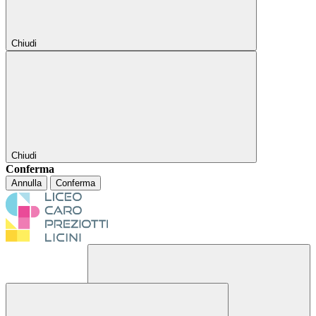
Chiudi
Chiudi
Conferma
Annulla
Conferma