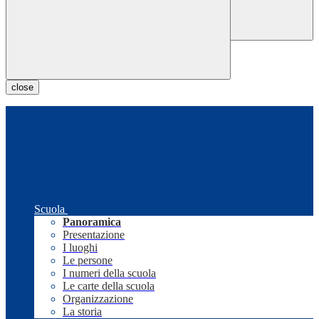
close
Scuola
Panoramica
Presentazione
I luoghi
Le persone
I numeri della scuola
Le carte della scuola
Organizzazione
La storia