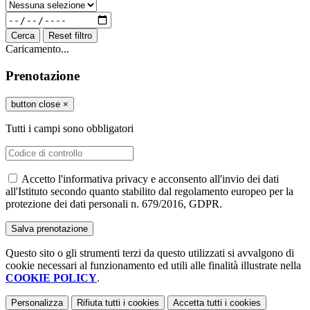
Cerca
Reset filtro
Caricamento...
Prenotazione
button close
×
Tutti i campi sono obbligatori
Accetto l'informativa privacy e acconsento all'invio dei dati
all'Istituto secondo quanto stabilito dal regolamento europeo per la
protezione dei dati personali n. 679/2016, GDPR.
Questo sito o gli strumenti terzi da questo utilizzati si avvalgono di
cookie necessari al funzionamento ed utili alle finalità illustrate nella
COOKIE POLICY
.
Personalizza
Rifiuta tutti
i cookies
Accetta tutti
i cookies