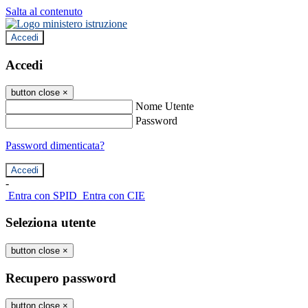
Salta al contenuto
Accedi
Accedi
button close
×
Nome Utente
Password
Password dimenticata?
-
Entra con SPID
Entra con CIE
Seleziona utente
button close
×
Recupero password
button close
×