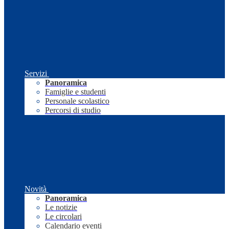
Servizi
Panoramica
Famiglie e studenti
Personale scolastico
Percorsi di studio
Novità
Panoramica
Le notizie
Le circolari
Calendario eventi