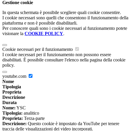
Gestione cookie
In questa schermata è possibile scegliere quali cookie consentire.
I cookie necessari sono quelli che consentono il funzionamento della
piattaforma e non è possibile disabilitarli.
Per conoscere quali sono i cookie necessari al funzionamento potete
visionare la
COOKIE POLICY
.
Cookie necessari per il funzionamento
I cookie necessari per il funzionamento non possono essere
disabilitati. È possibile consultare l'elenco nella pagina della cookie
policy.
youtube.com
Nome
Tipologia
Proprieta
Descrizione
Durata
Nome:
YSC
Tipologia:
analitico
Proprieta:
Terza-parte
Descrizione:
Questo cookie è impostato da YouTube per tenere
traccia delle visualizzazioni dei video incorporati.