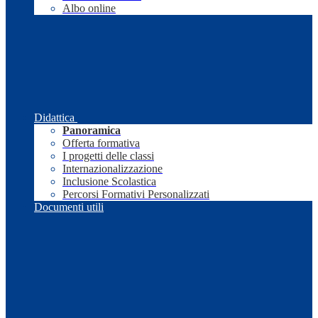
Albo online
Didattica
Panoramica
Offerta formativa
I progetti delle classi
Internazionalizzazione
Inclusione Scolastica
Percorsi Formativi Personalizzati
Documenti utili